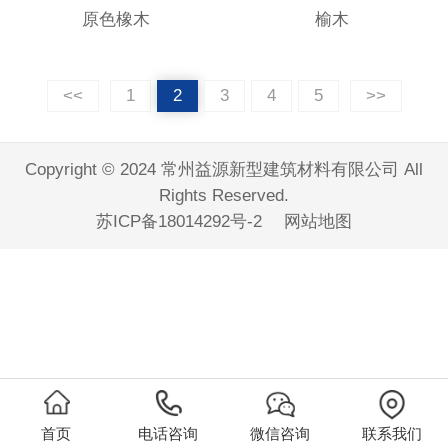
原色橡木
榆木
<<
1
2
3
4
5
>>
Copyright © 2024 常州益源新型建筑材料有限公司 All
Rights Reserved.
苏ICP备18014292号-2
网站地图
首页
电话咨询
微信咨询
联系我们