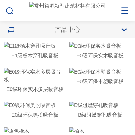
产品中心
E1级杨木穿孔吸音板
E0级环保实木吸音板
E0级环保木塑吸音板
E0级环保实木多层吸音板
E0级环保奥松吸音板
B级阻燃穿孔吸音板