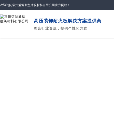
欢迎访问常州益源新型建筑材料有限公司官方网站！
高压装饰耐火板解决方案提供商
整合行业资源，提供个性化方案