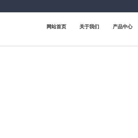
网站首页
关于我们
产品中心