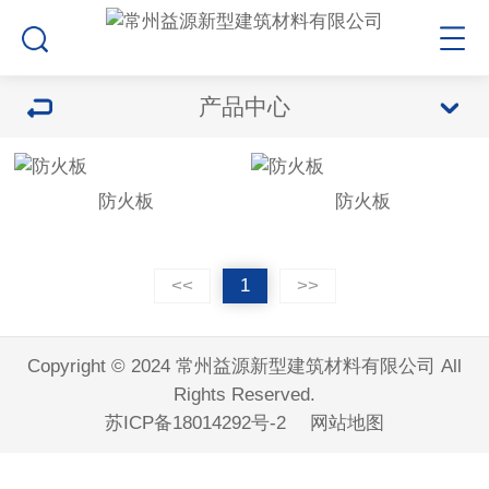
产品中心
防火板
防火板
<<
1
>>
Copyright © 2024 常州益源新型建筑材料有限公司 All
Rights Reserved.
苏ICP备18014292号-2
网站地图