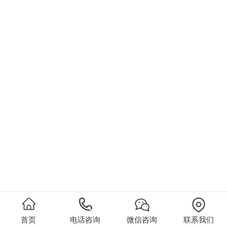
首页
电话咨询
微信咨询
联系我们