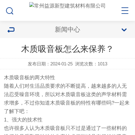
新闻中心
木质吸音板怎么来保养？
发布日期：2024-01-25
浏览次数：1013
木质吸音板的两大特性
随着人们对生活品质要求的不断提高，越来越多的人无
法忍受噪音环境，所以对木质吸音板这类的声学材料需
求增多，不过你知道木质吸音板的特性有哪些吗?一起来
了解下吧：
1、强大的技术性
也许很多人认为木质吸音板只不过是通过了一些材料的