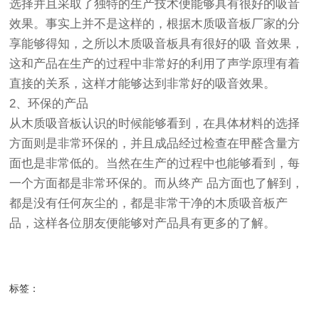
选择并且采取了独特的生产技术便能够具有很好的吸音
效果。事实上并不是这样的，根据木质吸音板厂家的分
享能够得知，之所以木质吸音板具有很好的吸 音效果，
这和产品在生产的过程中非常好的利用了声学原理有着
直接的关系，这样才能够达到非常好的吸音效果。
2、环保的产品
从木质吸音板认识的时候能够看到，在具体材料的选择
方面则是非常环保的，并且成品经过检查在甲醛含量方
面也是非常低的。当然在生产的过程中也能够看到，每
一个方面都是非常环保的。而从终产 品方面也了解到，
都是没有任何灰尘的，都是非常干净的木质吸音板产
品，这样各位朋友便能够对产品具有更多的了解。
标签：