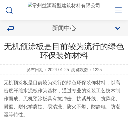
新闻中心
无机预涂板是目前较为流行的绿色
环保装饰材料
发布日期：2024-01-25
浏览次数：1225
无机预涂板是目前较为流行的绿色环保装饰材料，以高
密度纤维水泥板作为基材，通过专业的涂装工艺技术制
作而成。无机预涂板具有抗冲击、抗紫外线、抗风化、
耐磨、耐化学腐蚀、易清洗、防火不燃、防静电、防潮
湿等特性。