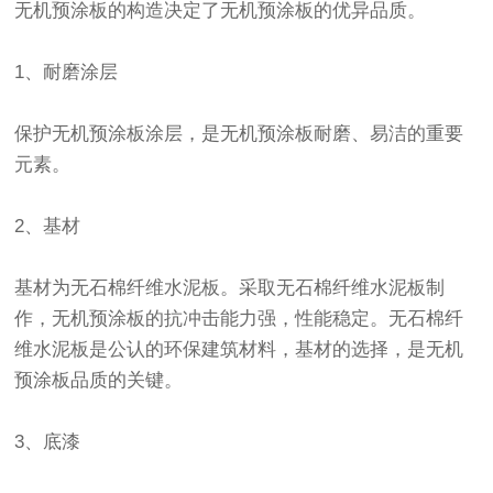
无机预涂板的构造决定了无机预涂板的优异品质。
1、耐磨涂层
保护无机预涂板涂层，是无机预涂板耐磨、易洁的重要
元素。
2、基材
基材为无石棉纤维水泥板。采取无石棉纤维水泥板制
作，无机预涂板的抗冲击能力强，性能稳定。无石棉纤
维水泥板是公认的环保建筑材料，基材的选择，是无机
预涂板品质的关键。
3、底漆