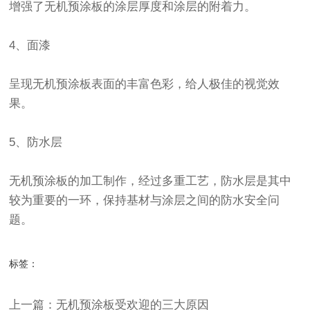
增强了无机预涂板的涂层厚度和涂层的附着力。
4、面漆
呈现无机预涂板表面的丰富色彩，给人极佳的视觉效
果。
5、防水层
无机预涂板的加工制作，经过多重工艺，防水层是其中
较为重要的一环，保持基材与涂层之间的防水安全问
题。
标签：
上一篇：无机预涂板受欢迎的三大原因